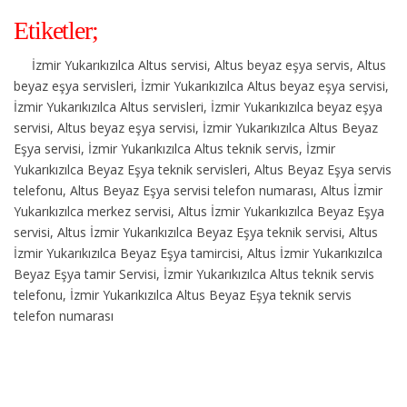
Etiketler;
İzmir Yukarıkızılca Altus servisi, Altus beyaz eşya servis, Altus
beyaz eşya servisleri, İzmir Yukarıkızılca Altus beyaz eşya servisi,
İzmir Yukarıkızılca Altus servisleri, İzmir Yukarıkızılca beyaz eşya
servisi, Altus beyaz eşya servisi, İzmir Yukarıkızılca Altus Beyaz
Eşya servisi, İzmir Yukarıkızılca Altus teknik servis, İzmir
Yukarıkızılca Beyaz Eşya teknik servisleri, Altus Beyaz Eşya servis
telefonu, Altus Beyaz Eşya servisi telefon numarası, Altus İzmir
Yukarıkızılca merkez servisi, Altus İzmir Yukarıkızılca Beyaz Eşya
servisi, Altus İzmir Yukarıkızılca Beyaz Eşya teknik servisi, Altus
İzmir Yukarıkızılca Beyaz Eşya tamircisi, Altus İzmir Yukarıkızılca
Beyaz Eşya tamir Servisi, İzmir Yukarıkızılca Altus teknik servis
telefonu, İzmir Yukarıkızılca Altus Beyaz Eşya teknik servis
telefon numarası