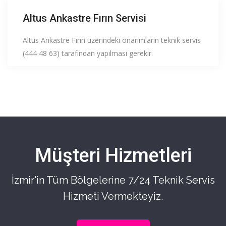
Altus Ankastre Fırın Servisi
Altus Ankastre Fırın üzerindeki onarımların teknik servis
(444 48 63) tarafından yapılması gerekir.
Müşteri Hizmetleri
İzmir'in Tüm Bölgelerine 7/24 Teknik Servis
Hizmeti Vermekteyiz.