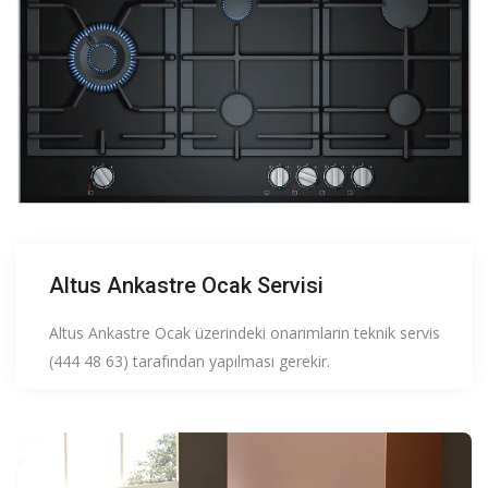
Altus Ankastre Ocak Servisi
Altus Ankastre Ocak üzerindeki onarımların teknik servis
(444 48 63) tarafından yapılması gerekir.