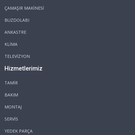
ÇAMAŞIR MAKİNESİ
BUZDOLABI
ANKASTRE
KLİMA
TELEVİZYON
Hizmetlerimiz
TAMİR
BAKIM
MONTAJ
SERVİS
YEDEK PARÇA