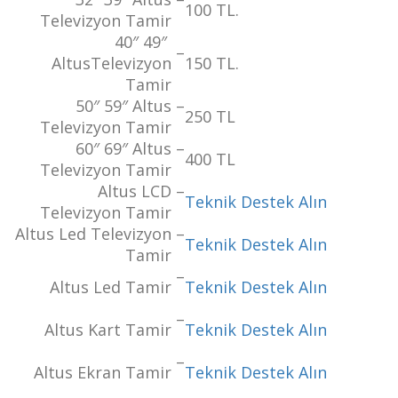
100 TL.
Televizyon Tamir
40″ 49″
–
AltusTelevizyon
150 TL.
Tamir
50″ 59″ Altus
–
250 TL
Televizyon Tamir
60″ 69″ Altus
–
400 TL
Televizyon Tamir
Altus LCD
–
Teknik Destek Alın
Televizyon Tamir
Altus Led Televizyon
–
Teknik Destek Alın
Tamir
–
Altus Led Tamir
Teknik Destek Alın
–
Altus Kart Tamir
Teknik Destek Alın
–
Altus Ekran Tamir
Teknik Destek Alın