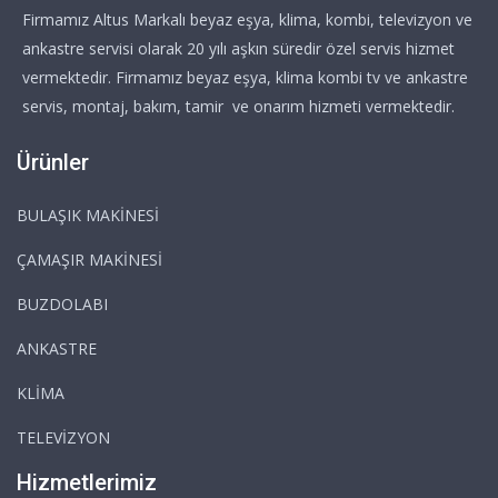
Firmamız Altus Markalı beyaz eşya, klima, kombi, televizyon ve
ankastre servisi olarak 20 yılı aşkın süredir özel servis hizmet
vermektedir. Firmamız beyaz eşya, klima kombi tv ve ankastre
servis, montaj, bakım, tamir ve onarım hizmeti vermektedir.
Ürünler
BULAŞIK MAKİNESİ
ÇAMAŞIR MAKİNESİ
BUZDOLABI
ANKASTRE
KLİMA
TELEVİZYON
Hizmetlerimiz