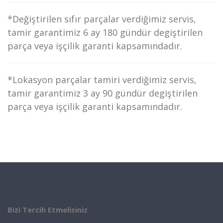
*Değiştirilen sıfır parçalar verdiğimiz servis,
tamir garantimiz 6 ay 180 gündür degiştirilen
parça veya işçilik garanti kapsamındadır.
*Lokasyon parçalar tamiri verdiğimiz servis,
tamir garantimiz 3 ay 90 gündür degiştirilen
parça veya işçilik garanti kapsamındadır.
Bizi Tercih Etmelisiniz