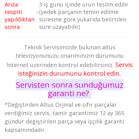
Arıza
3 iş günü içinde ürün teslim edilir
tespiti
–
(yedek parçanın temin edilme
yapıldıktan
süresine göre yukarıda belirtilen
sonra
süre uzayabilir)
Teknik Servisimizde bulunan altus
televizyonunuzu onarımınızın durumunu
Servis
İnternet üzerinden kontrol edebilirsiniz.
isteğinizin durumunu kontrol edin
.
Servisten sonra sunduğumuz
garanti ne?
*Değiştirilen Altus Orjinal ve sıfır parçalar
verdiğimiz servis, tamir garantimiz 12 ay 365
gündür degiştirilen parça veya işçilik garanti
kapsamındadır.