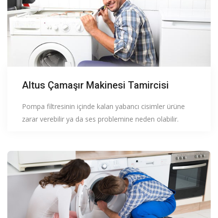
Altus Çamaşır Makinesi Tamircisi
Pompa filtresinin içinde kalan yabancı cisimler ürüne
zarar verebilir ya da ses problemine neden olabilir.