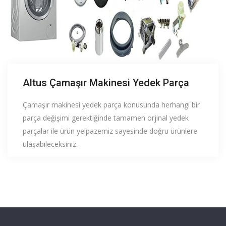
Altus Çamaşır Makinesi Yedek Parça
Çamaşır makinesi yedek parça konusunda herhangi bir
parça değişimi gerektiğinde tamamen orjinal yedek
parçalar ile ürün yelpazemiz sayesinde doğru ürünlere
ulaşabileceksiniz.