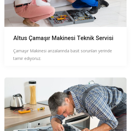
Altus Çamaşır Makinesi Teknik Servisi
Çamaşır Makinesi arızalarında basit sorunları yerinde
tamir ediyoruz.