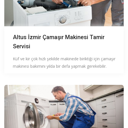
Altus İzmir Çamaşır Makinesi Tamir
Servisi
Küf ve kir çok hızlı şekilde makinede biriktiği için çamaşır
makinesi bakımını yılda bir defa yapmak gerekebilir.