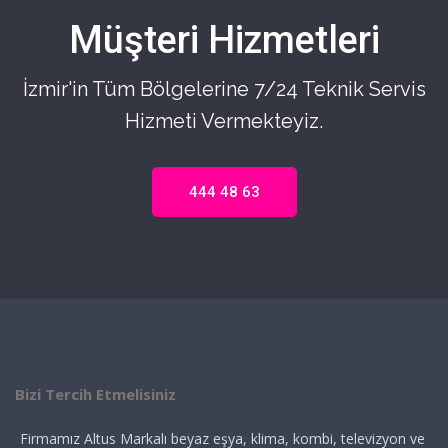
Müşteri Hizmetleri
İzmir'in Tüm Bölgelerine 7/24 Teknik Servis
Hizmeti Vermekteyiz.
444 48 63
Bizi Tercih Etmelisiniz
Firmamız Altus Markalı beyaz eşya, klima, kombi, televizyon ve