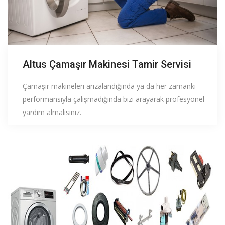
Altus Çamaşır Makinesi Tamir Servisi
Çamaşır makineleri arızalandığında ya da her zamanki
performansıyla çalışmadığında bizi arayarak profesyonel
yardım almalısınız.