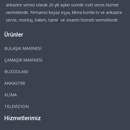
ankastre servisi olarak 20 yılı aşkın süredir özel servis hizmet
vermektedir. Firmamız beyaz eşya, klima kombi tv ve ankastre
servis, montaj, bakım, tamir ve onarım hizmeti vermektedir.
Ürünler
BULAŞIK MAKİNESİ
ÇAMAŞIR MAKİNESİ
BUZDOLABI
ANKASTRE
KLİMA
TELEVİZYON
Hizmetlerimiz