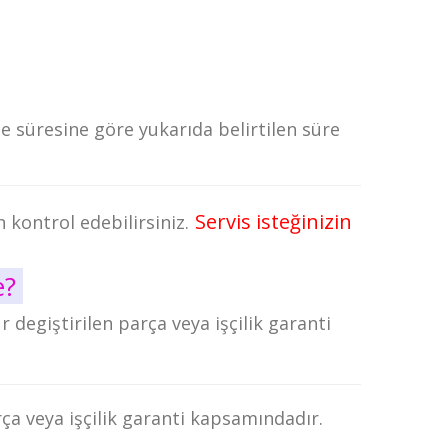
e süresine göre yukarıda belirtilen süre
Servis isteğinizin
kontrol edebilirsiniz.
e?
r degiştirilen parça veya işçilik garanti
rça veya işçilik garanti kapsamındadır.