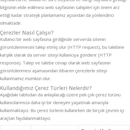
bilgisinin elde edilmesi web sayfasının sahipleri için önem arz
ettiği kadar stratejik planlamamız açısından da yönlendirici
olmaktadır.
Çerezler Nasıl Çalışır?
Kullanıcı bir web sayfasına girdiğinde serverda sitenin
görüntülenmesini talep etmiş olur (HTTP request), bu talebine
karşılık olarak da server siteyi kullanıcıya gönderir (HTTP
response). Talep ve talebe cevap olarak web sayfasının
görüntülenmesi aşamasından itibaren çerezlerle siteyi
kullanmamız mümkün olur.
Kullandığımız Çerez Türleri Nelerdir?
Aşağıdaki tablodan da anlaşılacağı üzere pek çok çerez türünü
kullanıcılarımıza daha iyi bir deneyim yaşatmak amacıyla
kullanmaktayız. Bu çerez türlerin kullanırken de birçok çevrim içi
araçtan faydalanmaktayız.