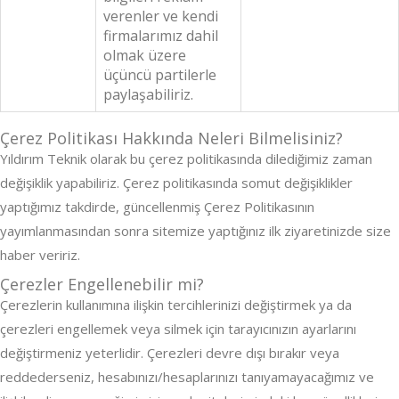
verenler ve kendi
firmalarımız dahil
olmak üzere
üçüncü partilerle
paylaşabiliriz.
Çerez Politikası Hakkında Neleri Bilmelisiniz?
Yıldırım Teknik olarak bu çerez politikasında dilediğimiz zaman
değişiklik yapabiliriz. Çerez politikasında somut değişiklikler
yaptığımız takdirde, güncellenmiş Çerez Politikasının
yayımlanmasından sonra sitemize yaptığınız ilk ziyaretinizde size
haber veririz.
Çerezler Engellenebilir mi?
Çerezlerin kullanımına ilişkin tercihlerinizi değiştirmek ya da
çerezleri engellemek veya silmek için tarayıcınızın ayarlarını
değiştirmeniz yeterlidir. Çerezleri devre dışı bırakır veya
reddederseniz, hesabınızı/hesaplarınızı tanıyamayacağımız ve