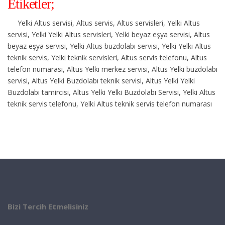
Etiketler;
Yelki Altus servisi, Altus servis, Altus servisleri, Yelki Altus
servisi, Yelki Yelki Altus servisleri, Yelki beyaz eşya servisi, Altus
beyaz eşya servisi, Yelki Altus buzdolabı servisi, Yelki Yelki Altus
teknik servis, Yelki teknik servisleri, Altus servis telefonu, Altus
telefon numarası, Altus Yelki merkez servisi, Altus Yelki buzdolabı
servisi, Altus Yelki Buzdolabı teknik servisi, Altus Yelki Yelki
Buzdolabı tamircisi, Altus Yelki Yelki Buzdolabı Servisi, Yelki Altus
teknik servis telefonu, Yelki Altus teknik servis telefon numarası
Bizi Tercih Etmelisiniz