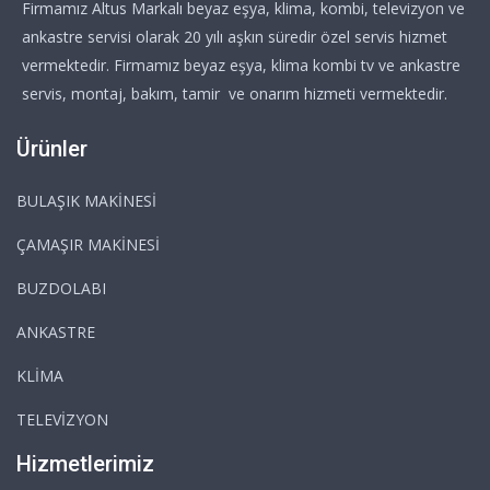
Firmamız Altus Markalı beyaz eşya, klima, kombi, televizyon ve
ankastre servisi olarak 20 yılı aşkın süredir özel servis hizmet
vermektedir. Firmamız beyaz eşya, klima kombi tv ve ankastre
servis, montaj, bakım, tamir ve onarım hizmeti vermektedir.
Ürünler
BULAŞIK MAKİNESİ
ÇAMAŞIR MAKİNESİ
BUZDOLABI
ANKASTRE
KLİMA
TELEVİZYON
Hizmetlerimiz