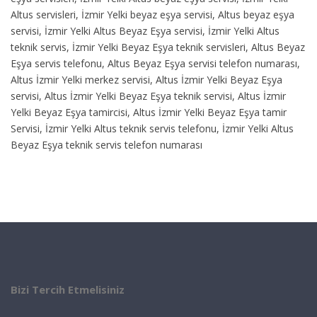
Altus servisleri, İzmir Yelki beyaz eşya servisi, Altus beyaz eşya
servisi, İzmir Yelki Altus Beyaz Eşya servisi, İzmir Yelki Altus
teknik servis, İzmir Yelki Beyaz Eşya teknik servisleri, Altus Beyaz
Eşya servis telefonu, Altus Beyaz Eşya servisi telefon numarası,
Altus İzmir Yelki merkez servisi, Altus İzmir Yelki Beyaz Eşya
servisi, Altus İzmir Yelki Beyaz Eşya teknik servisi, Altus İzmir
Yelki Beyaz Eşya tamircisi, Altus İzmir Yelki Beyaz Eşya tamir
Servisi, İzmir Yelki Altus teknik servis telefonu, İzmir Yelki Altus
Beyaz Eşya teknik servis telefon numarası
Bizi Tercih Etmelisiniz