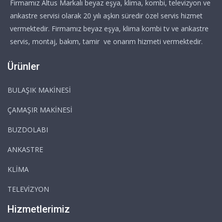
Firmamız Altus Markalı beyaz eşya, klima, kombi, televizyon ve
ankastre servisi olarak 20 yılı aşkın süredir özel servis hizmet
vermektedir. Firmamız beyaz eşya, klima kombi tv ve ankastre
servis, montaj, bakım, tamir ve onarım hizmeti vermektedir.
Ürünler
BULAŞIK MAKİNESİ
ÇAMAŞIR MAKİNESİ
BUZDOLABI
ANKASTRE
KLİMA
TELEVİZYON
Hizmetlerimiz