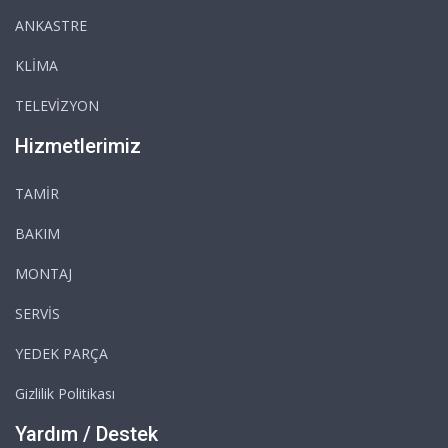
ANKASTRE
KLİMA
TELEVİZYON
Hizmetlerimiz
TAMİR
BAKIM
MONTAJ
SERVİS
YEDEK PARÇA
Gizlilik Politikası
Yardım / Destek