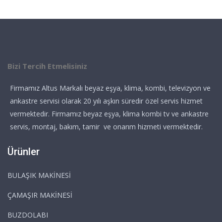
Bizi Tercih Etmelisiniz
Firmamız Altus Markalı beyaz eşya, klima, kombi, televizyon ve
ankastre servisi olarak 20 yılı aşkın süredir özel servis hizmet
vermektedir. Firmamız beyaz eşya, klima kombi tv ve ankastre
servis, montaj, bakım, tamir ve onarım hizmeti vermektedir.
Ürünler
BULAŞIK MAKİNESİ
ÇAMAŞIR MAKİNESİ
BUZDOLABI