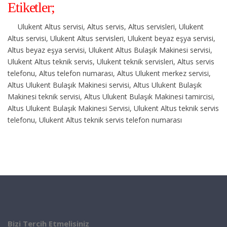
Etiketler;
Ulukent Altus servisi, Altus servis, Altus servisleri, Ulukent
Altus servisi, Ulukent Altus servisleri, Ulukent beyaz eşya servisi,
Altus beyaz eşya servisi, Ulukent Altus Bulaşık Makinesi servisi,
Ulukent Altus teknik servis, Ulukent teknik servisleri, Altus servis
telefonu, Altus telefon numarası, Altus Ulukent merkez servisi,
Altus Ulukent Bulaşık Makinesi servisi, Altus Ulukent Bulaşık
Makinesi teknik servisi, Altus Ulukent Bulaşık Makinesi tamircisi,
Altus Ulukent Bulaşık Makinesi Servisi, Ulukent Altus teknik servis
telefonu, Ulukent Altus teknik servis telefon numarası
Bizi Tercih Etmelisiniz