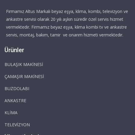
Firmamız Altus Markalı beyaz eşya, klima, kombi, televizyon ve
ankastre servisi olarak 20 yılı aşkın süredir özel servis hizmet
vermektedir. Firmamız beyaz eşya, klima kombi tv ve ankastre
servis, montaj, bakım, tamir ve onarım hizmeti vermektedir.
Ürünler
BULAŞIK MAKİNESİ
ÇAMAŞIR MAKİNESİ
BUZDOLABI
ANKASTRE
KLİMA
TELEVİZYON