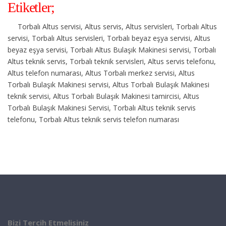
Etiketler;
Torbalı Altus servisi, Altus servis, Altus servisleri, Torbalı Altus
servisi, Torbalı Altus servisleri, Torbalı beyaz eşya servisi, Altus
beyaz eşya servisi, Torbalı Altus Bulaşık Makinesi servisi, Torbalı
Altus teknik servis, Torbalı teknik servisleri, Altus servis telefonu,
Altus telefon numarası, Altus Torbalı merkez servisi, Altus
Torbalı Bulaşık Makinesi servisi, Altus Torbalı Bulaşık Makinesi
teknik servisi, Altus Torbalı Bulaşık Makinesi tamircisi, Altus
Torbalı Bulaşık Makinesi Servisi, Torbalı Altus teknik servis
telefonu, Torbalı Altus teknik servis telefon numarası
Bizi Tercih Etmelisiniz