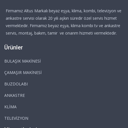
Firmamız Altus Markalı beyaz eşya, klima, kombi, televizyon ve
ankastre servisi olarak 20 yılı aşkın süredir özel servis hizmet
vermektedir. Firmamız beyaz eşya, klima kombi tv ve ankastre
servis, montaj, bakım, tamir ve onarım hizmeti vermektedir.
Ürünler
BULAŞIK MAKİNESİ
ÇAMAŞIR MAKİNESİ
BUZDOLABI
ANKASTRE
KLİMA
TELEVİZYON