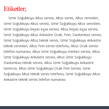
Etiketler;
İzmir Soğukkuyu Altus servisi, Altus servis, Altus servisleri,
İzmir Soğukkuyu Altus servisi, İzmir Soğukkuyu Altus servisleri,
İzmir Soğukkuyu beyaz eşya servisi, Altus beyaz eşya servisi,
İzmir Soğukkuyu Altus Ankastre Ocak, Fırın, Davlumbaz servisi,
İzmir Soğukkuyu Altus teknik servis, İzmir Soğukkuyu Ankastre
teknik servisleri, Altus Fırın servis telefonu, Altus Ocak servisi
telefon numarası, Altus İzmir Soğukkuyu merkez servisi, Altus
İzmir Soğukkuyu Ankastre servisi, Altus İzmir Soğukkuyu
Davlumbaz teknik servisi, Altus İzmir Soğukkuyu Ankastre
tamircisi, Altus İzmir Soğukkuyu Ocak Fırın Servisi, İzmir
Soğukkuyu Altus teknik servis telefonu, İzmir Soğukkuyu Altus
Ankastre teknik servis telefon numarası