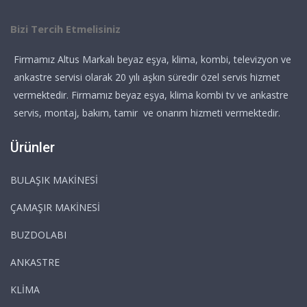
Bizi Tercih Etmelisiniz
Firmamız Altus Markalı beyaz eşya, klima, kombi, televizyon ve
ankastre servisi olarak 20 yılı aşkın süredir özel servis hizmet
vermektedir. Firmamız beyaz eşya, klima kombi tv ve ankastre
servis, montaj, bakım, tamir ve onarım hizmeti vermektedir.
Ürünler
BULAŞIK MAKİNESİ
ÇAMAŞIR MAKİNESİ
BUZDOLABI
ANKASTRE
KLİMA