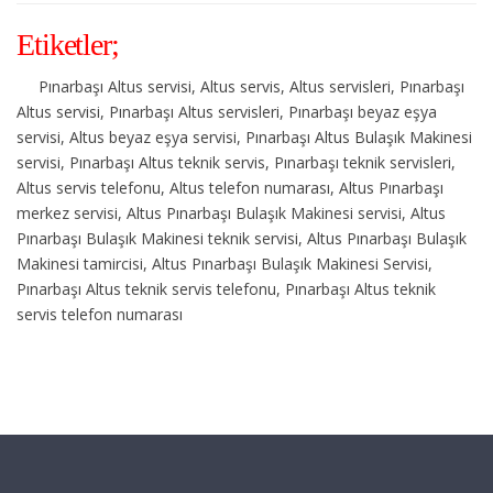
Etiketler;
Pınarbaşı Altus servisi, Altus servis, Altus servisleri, Pınarbaşı
Altus servisi, Pınarbaşı Altus servisleri, Pınarbaşı beyaz eşya
servisi, Altus beyaz eşya servisi, Pınarbaşı Altus Bulaşık Makinesi
servisi, Pınarbaşı Altus teknik servis, Pınarbaşı teknik servisleri,
Altus servis telefonu, Altus telefon numarası, Altus Pınarbaşı
merkez servisi, Altus Pınarbaşı Bulaşık Makinesi servisi, Altus
Pınarbaşı Bulaşık Makinesi teknik servisi, Altus Pınarbaşı Bulaşık
Makinesi tamircisi, Altus Pınarbaşı Bulaşık Makinesi Servisi,
Pınarbaşı Altus teknik servis telefonu, Pınarbaşı Altus teknik
servis telefon numarası