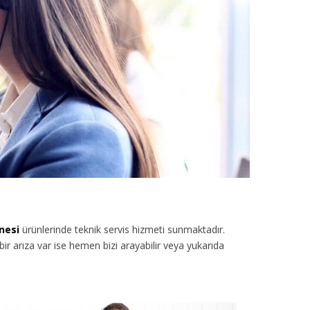
nesi
ürünlerinde teknik servis hizmeti sunmaktadır.
r arıza var ise hemen bizi arayabilir veya yukarıda