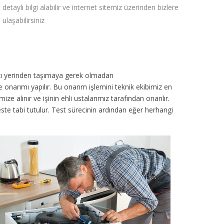
e
detaylı bilgi alabilir ve internet sitemiz üzerinden bizlere
ulaşabilirsiniz
azı yerinden taşımaya gerek olmadan
 onarımı yapılır. Bu onarım işlemini teknik ekibimiz en
 alınır ve işinin ehli ustalarımız tarafından onarılır.
 teste tabi tutulur. Test sürecinin ardından eğer herhangi