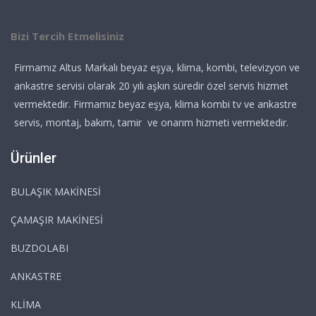
Bizi Tercih Etmelisiniz
Firmamız Altus Markalı beyaz eşya, klima, kombi, televizyon ve
ankastre servisi olarak 20 yılı aşkın süredir özel servis hizmet
vermektedir. Firmamız beyaz eşya, klima kombi tv ve ankastre
servis, montaj, bakım, tamir ve onarım hizmeti vermektedir.
Ürünler
BULAŞIK MAKİNESİ
ÇAMAŞIR MAKİNESİ
BUZDOLABI
ANKASTRE
KLİMA