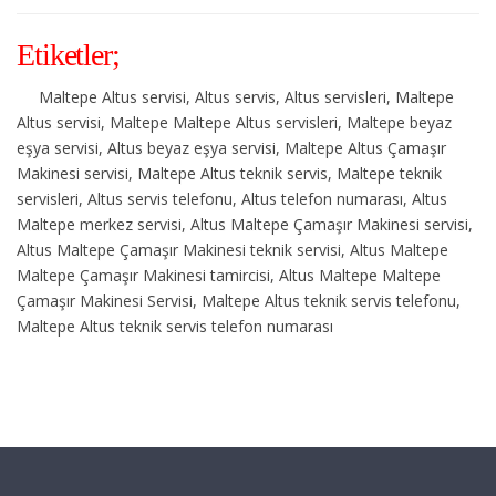
Etiketler;
Maltepe Altus servisi, Altus servis, Altus servisleri, Maltepe
Altus servisi, Maltepe Maltepe Altus servisleri, Maltepe beyaz
eşya servisi, Altus beyaz eşya servisi, Maltepe Altus Çamaşır
Makinesi servisi, Maltepe Altus teknik servis, Maltepe teknik
servisleri, Altus servis telefonu, Altus telefon numarası, Altus
Maltepe merkez servisi, Altus Maltepe Çamaşır Makinesi servisi,
Altus Maltepe Çamaşır Makinesi teknik servisi, Altus Maltepe
Maltepe Çamaşır Makinesi tamircisi, Altus Maltepe Maltepe
Çamaşır Makinesi Servisi, Maltepe Altus teknik servis telefonu,
Maltepe Altus teknik servis telefon numarası