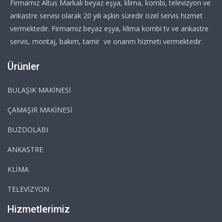
Firmamız Altus Markalı beyaz eşya, klima, kombi, televizyon ve
ankastre servisi olarak 20 yılı aşkın süredir özel servis hizmet
vermektedir. Firmamız beyaz eşya, klima kombi tv ve ankastre
servis, montaj, bakım, tamir ve onarım hizmeti vermektedir.
Ürünler
BULAŞIK MAKİNESİ
ÇAMAŞIR MAKİNESİ
BUZDOLABI
ANKASTRE
KLİMA
TELEVİZYON
Hizmetlerimiz