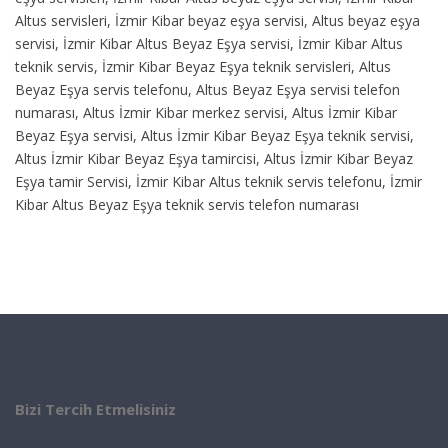
Altus servisleri, İzmir Kibar beyaz eşya servisi, Altus beyaz eşya
servisi, İzmir Kibar Altus Beyaz Eşya servisi, İzmir Kibar Altus
teknik servis, İzmir Kibar Beyaz Eşya teknik servisleri, Altus
Beyaz Eşya servis telefonu, Altus Beyaz Eşya servisi telefon
numarası, Altus İzmir Kibar merkez servisi, Altus İzmir Kibar
Beyaz Eşya servisi, Altus İzmir Kibar Beyaz Eşya teknik servisi,
Altus İzmir Kibar Beyaz Eşya tamircisi, Altus İzmir Kibar Beyaz
Eşya tamir Servisi, İzmir Kibar Altus teknik servis telefonu, İzmir
Kibar Altus Beyaz Eşya teknik servis telefon numarası
Bizi Tercih Etmelisiniz