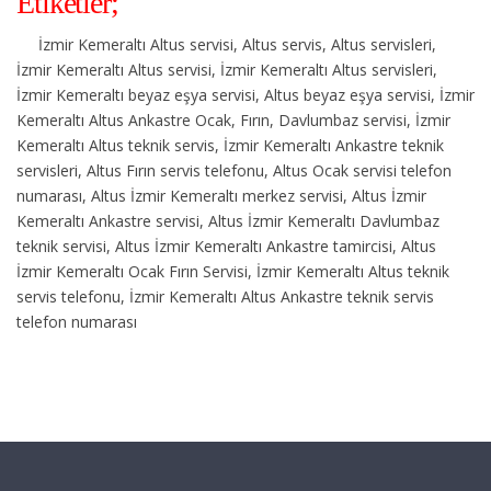
Etiketler;
İzmir Kemeraltı Altus servisi, Altus servis, Altus servisleri,
İzmir Kemeraltı Altus servisi, İzmir Kemeraltı Altus servisleri,
İzmir Kemeraltı beyaz eşya servisi, Altus beyaz eşya servisi, İzmir
Kemeraltı Altus Ankastre Ocak, Fırın, Davlumbaz servisi, İzmir
Kemeraltı Altus teknik servis, İzmir Kemeraltı Ankastre teknik
servisleri, Altus Fırın servis telefonu, Altus Ocak servisi telefon
numarası, Altus İzmir Kemeraltı merkez servisi, Altus İzmir
Kemeraltı Ankastre servisi, Altus İzmir Kemeraltı Davlumbaz
teknik servisi, Altus İzmir Kemeraltı Ankastre tamircisi, Altus
İzmir Kemeraltı Ocak Fırın Servisi, İzmir Kemeraltı Altus teknik
servis telefonu, İzmir Kemeraltı Altus Ankastre teknik servis
telefon numarası