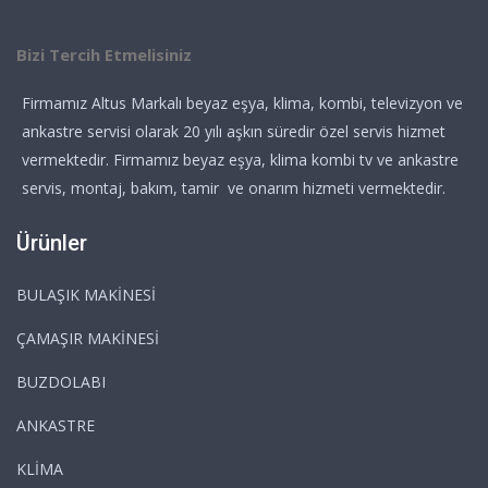
Bizi Tercih Etmelisiniz
Firmamız Altus Markalı beyaz eşya, klima, kombi, televizyon ve
ankastre servisi olarak 20 yılı aşkın süredir özel servis hizmet
vermektedir. Firmamız beyaz eşya, klima kombi tv ve ankastre
servis, montaj, bakım, tamir ve onarım hizmeti vermektedir.
Ürünler
BULAŞIK MAKİNESİ
ÇAMAŞIR MAKİNESİ
BUZDOLABI
ANKASTRE
KLİMA