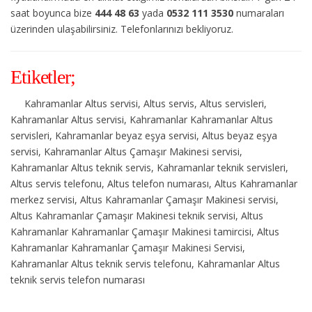
saat boyunca bize
444 48 63
yada
0532 111 3530
numaraları
üzerinden ulaşabilirsiniz. Telefonlarınızı bekliyoruz.
Etiketler;
Kahramanlar Altus servisi, Altus servis, Altus servisleri,
Kahramanlar Altus servisi, Kahramanlar Kahramanlar Altus
servisleri, Kahramanlar beyaz eşya servisi, Altus beyaz eşya
servisi, Kahramanlar Altus Çamaşır Makinesi servisi,
Kahramanlar Altus teknik servis, Kahramanlar teknik servisleri,
Altus servis telefonu, Altus telefon numarası, Altus Kahramanlar
merkez servisi, Altus Kahramanlar Çamaşır Makinesi servisi,
Altus Kahramanlar Çamaşır Makinesi teknik servisi, Altus
Kahramanlar Kahramanlar Çamaşır Makinesi tamircisi, Altus
Kahramanlar Kahramanlar Çamaşır Makinesi Servisi,
Kahramanlar Altus teknik servis telefonu, Kahramanlar Altus
teknik servis telefon numarası