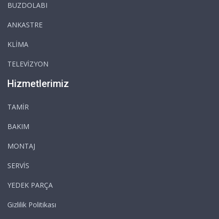
BUZDOLABI
ANKASTRE
KLİMA
TELEVİZYON
Hizmetlerimiz
TAMİR
BAKIM
MONTAJ
SERVİS
YEDEK PARÇA
Gizlilik Politikası