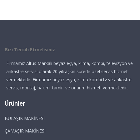
Bizi Tercih Etmelisiniz
Firmamız Altus Markalı beyaz eşya, klima, kombi, televizyon ve
ankastre servisi olarak 20 yılı aşkın süredir özel servis hizmet
vermektedir. Firmamız beyaz eşya, klima kombi tv ve ankastre
servis, montaj, bakım, tamir ve onarım hizmeti vermektedir.
Ürünler
BULAŞIK MAKİNESİ
ÇAMAŞIR MAKİNESİ