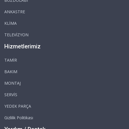
BUZDOLABI
ANKASTRE
KLİMA
TELEVİZYON
Hizmetlerimiz
TAMİR
BAKIM
MONTAJ
SERVİS
YEDEK PARÇA
Gizlilik Politikası