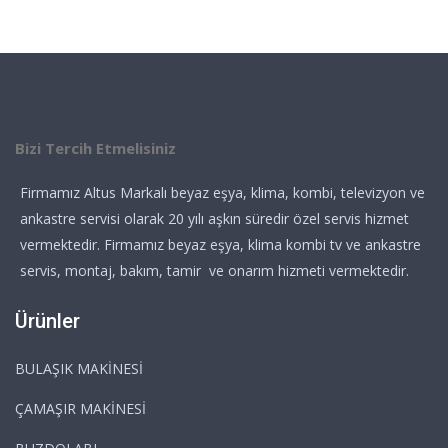
Bizi Tercih Etmelisiniz
Firmamız Altus Markalı beyaz eşya, klima, kombi, televizyon ve
ankastre servisi olarak 20 yılı aşkın süredir özel servis hizmet
vermektedir. Firmamız beyaz eşya, klima kombi tv ve ankastre
servis, montaj, bakım, tamir ve onarım hizmeti vermektedir.
Ürünler
BULAŞIK MAKİNESİ
ÇAMAŞIR MAKİNESİ