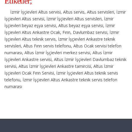
Etiketler;
İzmir İşçievleri Altus servisi, Altus servis, Altus servisleri, İzmir
İşçievleri Altus servisi, İzmir İşçievleri Altus servisleri, İzmir
İşçievleri beyaz eşya servisi, Altus beyaz eşya servisi, İzmir
İşçievleri Altus Ankastre Ocak, Fırın, Davlumbaz servisi, İzmir
İşçievleri Altus teknik servis, İzmir İşçievleri Ankastre teknik
servisleri, Altus Fırın servis telefonu, Altus Ocak servisi telefon
numarası, Altus İzmir İşçievleri merkez servisi, Altus İzmir
İşçievleri Ankastre servisi, Altus İzmir İşçievleri Davlumbaz teknik
servisi, Altus İzmir İşçievleri Ankastre tamircisi, Altus İzmir
İşçievleri Ocak Fırın Servisi, İzmir İşçievleri Altus teknik servis
telefonu, İzmir İşçievleri Altus Ankastre teknik servis telefon
numarası