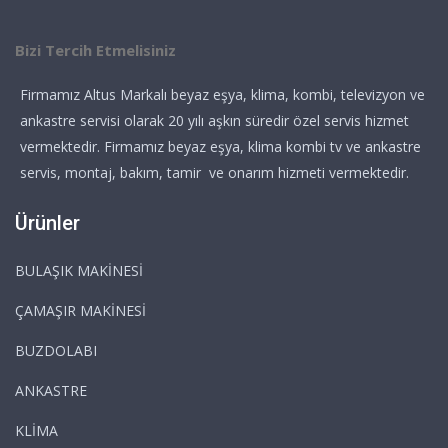
Bizi Tercih Etmelisiniz
Firmamız Altus Markalı beyaz eşya, klima, kombi, televizyon ve
ankastre servisi olarak 20 yılı aşkın süredir özel servis hizmet
vermektedir. Firmamız beyaz eşya, klima kombi tv ve ankastre
servis, montaj, bakım, tamir ve onarım hizmeti vermektedir.
Ürünler
BULAŞIK MAKİNESİ
ÇAMAŞIR MAKİNESİ
BUZDOLABI
ANKASTRE
KLİMA