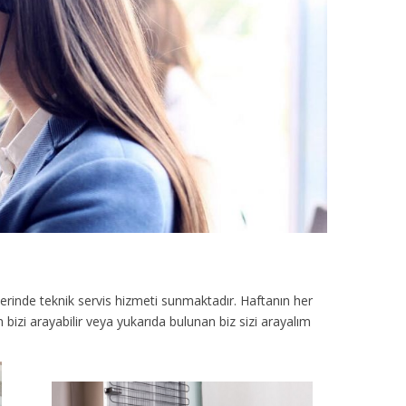
erinde teknik servis hizmeti sunmaktadır. Haftanın her
bizi arayabilir veya yukarıda bulunan biz sizi arayalım