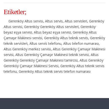
Etiketler;
Gerenköy Altus servisi, Altus servis, Altus servisleri, Gerenköy
Altus servisi, Gerenköy Gerenköy Altus servisleri, Gerenköy
beyaz eşya servisi, Altus beyaz eşya servisi, Gerenköy Altus
Çamaşır Makinesi servisi, Gerenköy Altus teknik servis, Gerenköy
teknik servisleri, Altus servis telefonu, Altus telefon numarası,
Altus Gerenköy merkez servisi, Altus Gerenköy Çamaşır Makinesi
servisi, Altus Gerenköy Çamaşır Makinesi teknik servisi, Altus
Gerenköy Gerenköy Çamaşır Makinesi tamircisi, Altus Gerenköy
Gerenköy Çamaşır Makinesi Servisi, Gerenköy Altus teknik servis
telefonu, Gerenköy Altus teknik servis telefon numarası