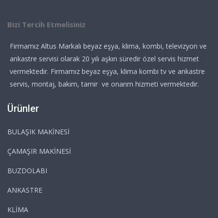
Bizi Tercih Etmelisiniz
Firmamız Altus Markalı beyaz eşya, klima, kombi, televizyon ve
ankastre servisi olarak 20 yılı aşkın süredir özel servis hizmet
vermektedir. Firmamız beyaz eşya, klima kombi tv ve ankastre
servis, montaj, bakım, tamir ve onarım hizmeti vermektedir.
Ürünler
BULAŞIK MAKİNESİ
ÇAMAŞIR MAKİNESİ
BUZDOLABI
ANKASTRE
KLİMA