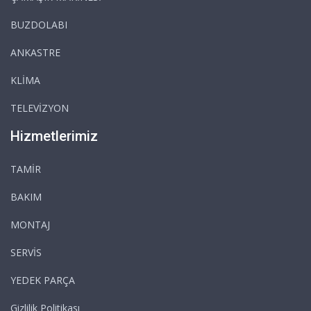
BUZDOLABI
ANKASTRE
KLİMA
TELEVİZYON
Hizmetlerimiz
TAMİR
BAKIM
MONTAJ
SERVİS
YEDEK PARÇA
Gizlilik Politikası