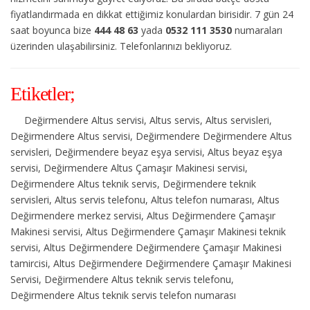
fiyatlandırmada en dikkat ettiğimiz konulardan birisidir. 7 gün 24
saat boyunca bize
444 48 63
yada
0532 111 3530
numaraları
üzerinden ulaşabilirsiniz. Telefonlarınızı bekliyoruz.
Etiketler;
Değirmendere Altus servisi, Altus servis, Altus servisleri,
Değirmendere Altus servisi, Değirmendere Değirmendere Altus
servisleri, Değirmendere beyaz eşya servisi, Altus beyaz eşya
servisi, Değirmendere Altus Çamaşır Makinesi servisi,
Değirmendere Altus teknik servis, Değirmendere teknik
servisleri, Altus servis telefonu, Altus telefon numarası, Altus
Değirmendere merkez servisi, Altus Değirmendere Çamaşır
Makinesi servisi, Altus Değirmendere Çamaşır Makinesi teknik
servisi, Altus Değirmendere Değirmendere Çamaşır Makinesi
tamircisi, Altus Değirmendere Değirmendere Çamaşır Makinesi
Servisi, Değirmendere Altus teknik servis telefonu,
Değirmendere Altus teknik servis telefon numarası