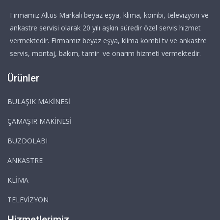
Firmamız Altus Markalı beyaz eşya, klima, kombi, televizyon ve
ankastre servisi olarak 20 yılı aşkın süredir özel servis hizmet
vermektedir. Firmamız beyaz eşya, klima kombi tv ve ankastre
servis, montaj, bakım, tamir ve onarım hizmeti vermektedir.
Ürünler
BULAŞIK MAKİNESİ
ÇAMAŞIR MAKİNESİ
BUZDOLABI
ANKASTRE
KLİMA
TELEVİZYON
Hizmetlerimiz