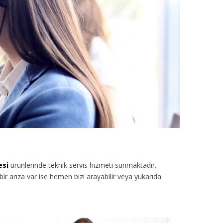
esi
ürünlerinde teknik servis hizmeti sunmaktadır.
r arıza var ise hemen bizi arayabilir veya yukarıda