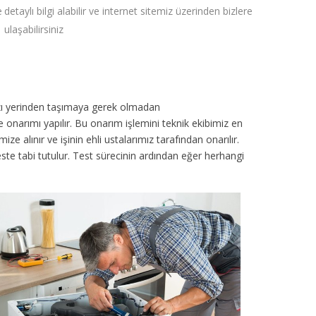
e
detaylı bilgi alabilir ve internet sitemiz üzerinden bizlere
ulaşabilirsiniz
azı yerinden taşımaya gerek olmadan
 onarımı yapılır. Bu onarım işlemini teknik ekibimiz en
 alınır ve işinin ehli ustalarımız tarafından onarılır.
 teste tabi tutulur. Test sürecinin ardından eğer herhangi