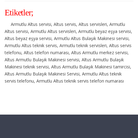
Etiketler;
Armutlu Altus servisi, Altus servis, Altus servisleri, Armutlu
Altus servisi, Armutlu Altus servisleri, Armutlu beyaz eşya servisi,
Altus beyaz eşya servisi, Armutlu Altus Bulaşık Makinesi servisi,
Armutlu Altus teknik servis, Armutlu teknik servisleri, Altus servis
telefonu, Altus telefon numarası, Altus Armutlu merkez servisi,
Altus Armutlu Bulaşık Makinesi servisi, Altus Armutlu Bulaşık
Makinesi teknik servisi, Altus Armutlu Bulaşık Makinesi tamircisi,
Altus Armutlu Bulaşık Makinesi Servisi, Armutlu Altus teknik
servis telefonu, Armutlu Altus teknik servis telefon numarası