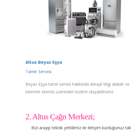
Altus Beyaz Eşya
Tamir Servisi
Beyaz Eşya tamir servisi hakkında detaylı bilgi alabilir ve
internet sitemiz üzerinden bizlere ulaşabilirsiniz
2. Altus Çağrı Merkezi;
Bizi arayıp teknik yetkilimiz ile iletişim kurduğunuz t