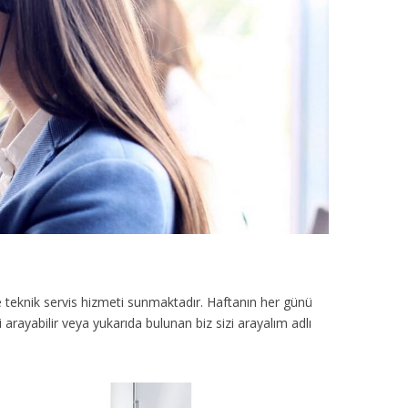
 teknik servis hizmeti sunmaktadır. Haftanın her günü
arayabilir veya yukarıda bulunan biz sizi arayalım adlı