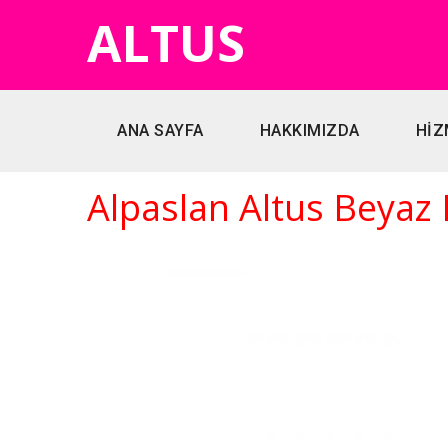
ALTUS
ANA SAYFA
HAKKIMIZDA
HİZ
Alpaslan Altus Beyaz 