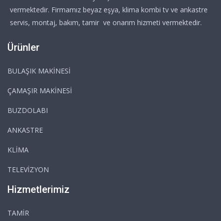
vermektedir. Firmamız beyaz eşya, klima kombi tv ve ankastre
servis, montaj, bakım, tamir ve onarım hizmeti vermektedir.
Ürünler
BULAŞIK MAKİNESİ
ÇAMAŞIR MAKİNESİ
BUZDOLABI
ANKASTRE
KLİMA
TELEVİZYON
Hizmetlerimiz
TAMİR