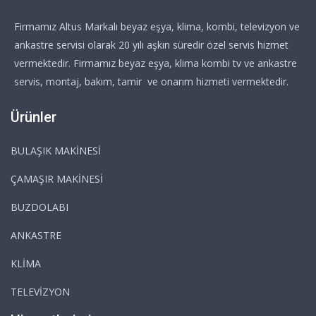
Firmamız Altus Markalı beyaz eşya, klima, kombi, televizyon ve
ankastre servisi olarak 20 yılı aşkın süredir özel servis hizmet
vermektedir. Firmamız beyaz eşya, klima kombi tv ve ankastre
servis, montaj, bakım, tamir ve onarım hizmeti vermektedir.
Ürünler
BULAŞIK MAKİNESİ
ÇAMAŞIR MAKİNESİ
BUZDOLABI
ANKASTRE
KLİMA
TELEVİZYON