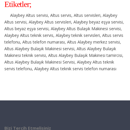
Etiketler;
Alaybey Altus servisi, Altus servis, Altus servisleri, Alaybey
Altus servisi, Alaybey Altus servisleri, Alaybey beyaz eşya servisi,
Altus beyaz eşya servisi, Alaybey Altus Bulaşık Makinesi servisi,
Alaybey Altus teknik servis, Alaybey teknik servisleri, Altus servis
telefonu, Altus telefon numarası, Altus Alaybey merkez servisi,
Altus Alaybey Bulaşık Makinesi servisi, Altus Alaybey Bulaşık
Makinesi teknik servisi, Altus Alaybey Bulaşık Makinesi tamircisi,
Altus Alaybey Bulaşık Makinesi Servisi, Alaybey Altus teknik
servis telefonu, Alaybey Altus teknik servis telefon numarası
Bizi Tercih Etmelisiniz