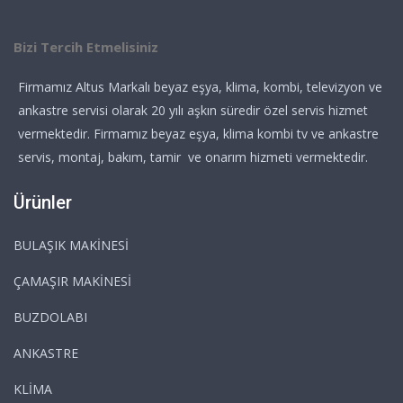
Bizi Tercih Etmelisiniz
Firmamız Altus Markalı beyaz eşya, klima, kombi, televizyon ve
ankastre servisi olarak 20 yılı aşkın süredir özel servis hizmet
vermektedir. Firmamız beyaz eşya, klima kombi tv ve ankastre
servis, montaj, bakım, tamir ve onarım hizmeti vermektedir.
Ürünler
BULAŞIK MAKİNESİ
ÇAMAŞIR MAKİNESİ
BUZDOLABI
ANKASTRE
KLİMA