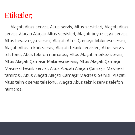
Etiketler;
Alaçatı Altus servisi, Altus servis, Altus servisleri, Alaçatı Altus
servisi, Alaçatı Alaçatı Altus servisleri, Alaçatı beyaz eşya servisi,
Altus beyaz eşya servisi, Alaçatı Altus Çamaşır Makinesi servisi,
Alaçatı Altus teknik servis, Alaçatı teknik servisleri, Altus servis
telefonu, Altus telefon numarası, Altus Alaçatı merkez servisi,
Altus Alaçatı Çamaşır Makinesi servisi, Altus Alaçatı Çamaşır
Makinesi teknik servisi, Altus Alaçatı Alaçatı Çamaşır Makinesi
tamircisi, Altus Alaçatı Alaçatı Çamaşır Makinesi Servisi, Alaçatı
Altus teknik servis telefonu, Alaçatı Altus teknik servis telefon
numarası